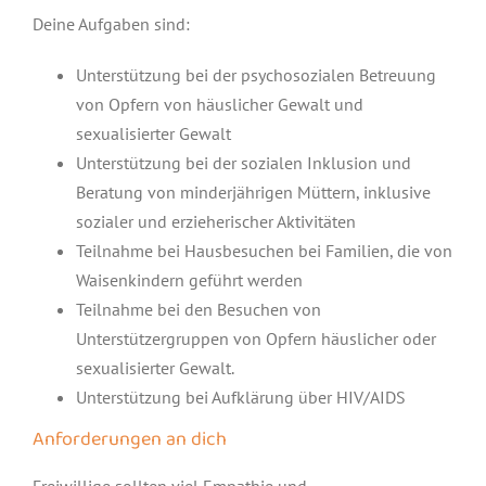
Deine Aufgaben sind:
Unterstützung bei der psychosozialen Betreuung
von Opfern von häuslicher Gewalt und
sexualisierter Gewalt
Unterstützung bei der sozialen Inklusion und
Beratung von minderjährigen Müttern, inklusive
sozialer und erzieherischer Aktivitäten
Teilnahme bei Hausbesuchen bei Familien, die von
Waisenkindern geführt werden
Teilnahme bei den Besuchen von
Unterstützergruppen von Opfern häuslicher oder
sexualisierter Gewalt.
Unterstützung bei Aufklärung über HIV/AIDS
Anforderungen an dich