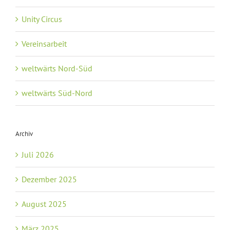
Unity Circus
Vereinsarbeit
weltwärts Nord-Süd
weltwärts Süd-Nord
Archiv
Juli 2026
Dezember 2025
August 2025
März 2025