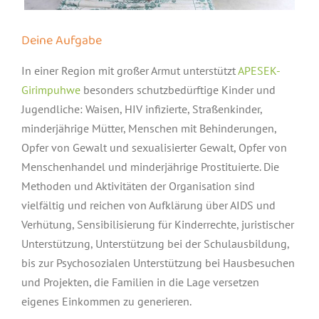
Deine Aufgabe
In einer Region mit großer Armut unterstützt
APESEK-
Girimpuhwe
besonders schutzbedürftige Kinder und
Jugendliche: Waisen, HIV infizierte, Straßenkinder,
minderjährige Mütter, Menschen mit Behinderungen,
Opfer von Gewalt und sexualisierter Gewalt, Opfer von
Menschenhandel und minderjährige Prostituierte. Die
Methoden und Aktivitäten der Organisation sind
vielfältig und reichen von Aufklärung über AIDS und
Verhütung, Sensibilisierung für Kinderrechte, juristischer
Unterstützung, Unterstützung bei der Schulausbildung,
bis zur Psychosozialen Unterstützung bei Hausbesuchen
und Projekten, die Familien in die Lage versetzen
eigenes Einkommen zu generieren.