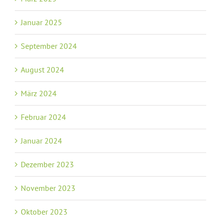
Januar 2025
September 2024
August 2024
März 2024
Februar 2024
Januar 2024
Dezember 2023
November 2023
Oktober 2023