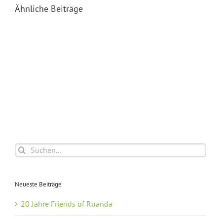
Ähnliche Beiträge
Suche
nach:
Neueste Beiträge
20 Jahre Friends of Ruanda