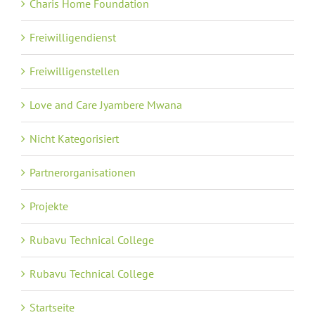
Charis Home Foundation
Freiwilligendienst
Freiwilligenstellen
Love and Care Jyambere Mwana
Nicht Kategorisiert
Partnerorganisationen
Projekte
Rubavu Technical College
Rubavu Technical College
Startseite