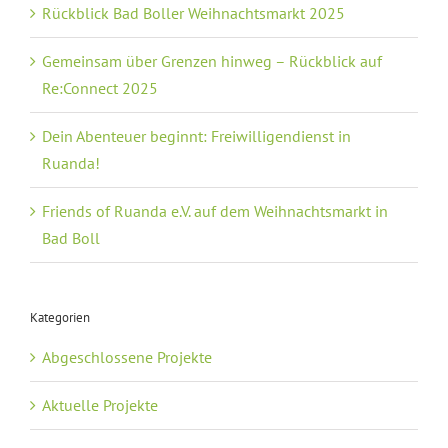
Rückblick Bad Boller Weihnachtsmarkt 2025
Gemeinsam über Grenzen hinweg – Rückblick auf
Re:Connect 2025
Dein Abenteuer beginnt: Freiwilligendienst in
Ruanda!
Friends of Ruanda e.V. auf dem Weihnachtsmarkt in
Bad Boll
Kategorien
Abgeschlossene Projekte
Aktuelle Projekte