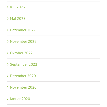
Juli 2023
Mai 2023
Dezember 2022
November 2022
Oktober 2022
September 2022
Dezember 2020
November 2020
Januar 2020