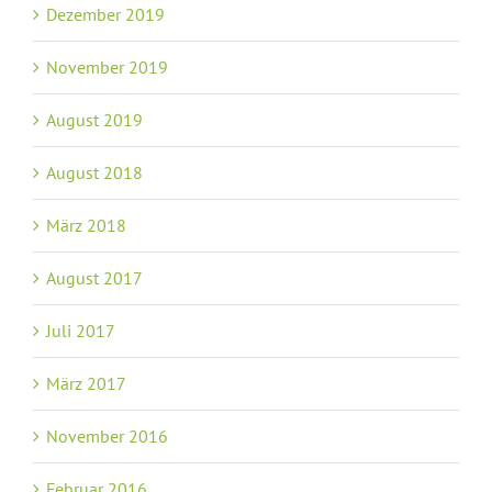
Dezember 2019
November 2019
August 2019
August 2018
März 2018
August 2017
Juli 2017
März 2017
November 2016
Februar 2016