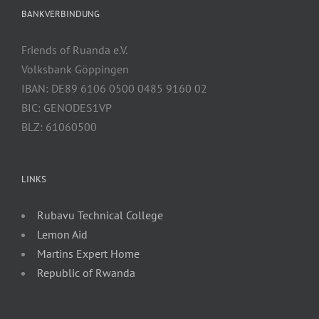
BANKVERBINDUNG
Friends of Ruanda e.V.
Volksbank Göppingen
IBAN: DE89 6106 0500 0485 9160 02
BIC: GENODES1VP
BLZ: 61060500
LINKS
Rubavu Technical College
Lemon Aid
Martins Expert Home
Republic of Rwanda