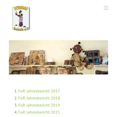
Zum
Inhalt
springen
FoR Jahresbericht 2017
FoR Jahresbericht 2018
FoR Jahresbericht 2019
FoR Jahresbericht 2021