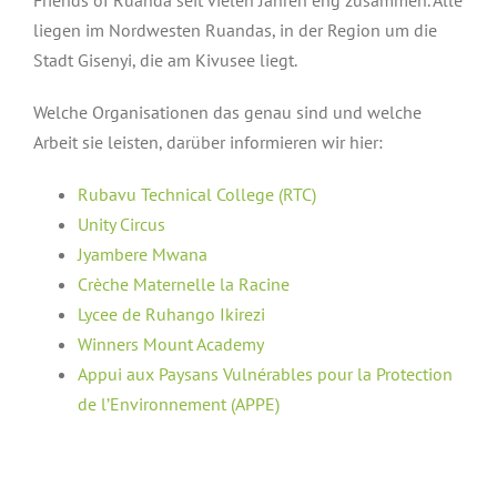
liegen im Nordwesten Ruandas, in der Region um die
Stadt Gisenyi, die am Kivusee liegt.
Welche Organisationen das genau sind und welche
Arbeit sie leisten, darüber informieren wir hier:
Rubavu Technical College (RTC)
Unity Circus
Jyambere Mwana
Crèche Maternelle la Racine
Lycee de Ruhango Ikirezi
Winners Mount Academy
Appui aux Paysans Vulnérables pour la Protection
de l’Environnement (APPE)