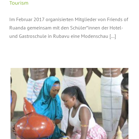
Tourism
Im Februar 2017 organisierten Mitglieder von Friends of
Ruanda gemeinsam mit den Schüler*innen der Hotel-
und Gastroschule in Rubavu eine Modenschau [...]