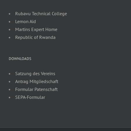
Rubavu Technical College
Lemon Aid
Martins Expert Home
Republic of Rwanda
DOWNLOADS
Satzung des Vereins
Antrag Mitgliedschaft
Formular Patenschaft
SEPA-Formular