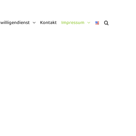
iwilligendienst
Kontakt
Impressum