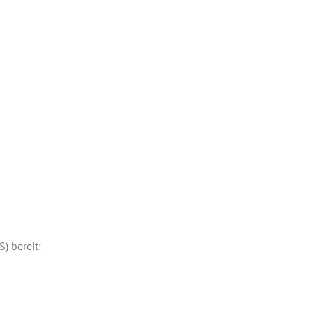
) bereit: