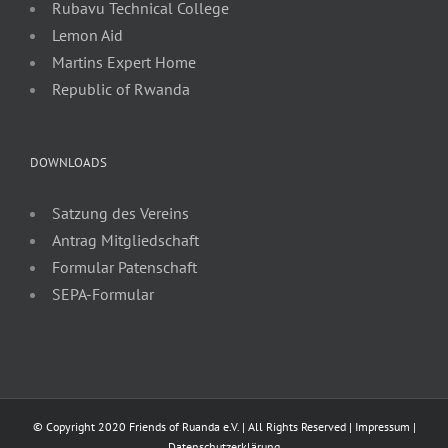
Rubavu Technical College
Lemon Aid
Martins Expert Home
Republic of Rwanda
DOWNLOADS
Satzung des Vereins
Antrag Mitgliedschaft
Formular Patenschaft
SEPA-Formular
© Copyright 2020 Friends of Ruanda e.V. | All Rights Reserved |
Impressum
|
Datenschutzerklärung