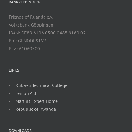
BANKVERBINDUNG
Friends of Ruanda e.V.
Volksbank Göppingen
IBAN: DE89 6106 0500 0485 9160 02
BIC: GENODES1VP
BLZ: 61060500
LINKS
Rubavu Technical College
Lemon Aid
Martins Expert Home
Republic of Rwanda
DOWNLOADS