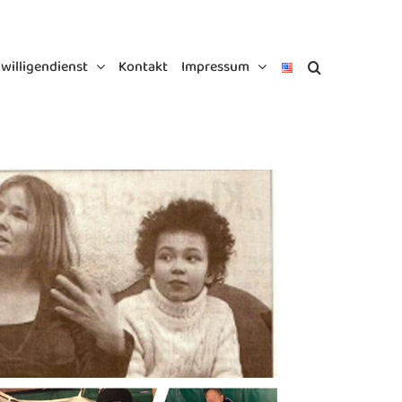
iwilligendienst
Kontakt
Impressum